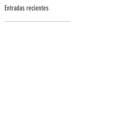
Entradas recientes