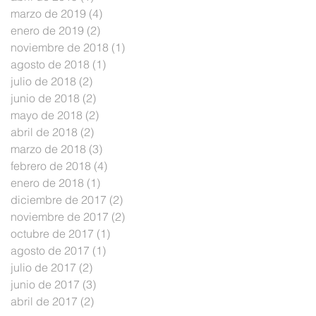
marzo de 2019
(4)
4 entradas
enero de 2019
(2)
2 entradas
noviembre de 2018
(1)
1 entrada
agosto de 2018
(1)
1 entrada
julio de 2018
(2)
2 entradas
junio de 2018
(2)
2 entradas
mayo de 2018
(2)
2 entradas
abril de 2018
(2)
2 entradas
marzo de 2018
(3)
3 entradas
febrero de 2018
(4)
4 entradas
enero de 2018
(1)
1 entrada
diciembre de 2017
(2)
2 entradas
noviembre de 2017
(2)
2 entradas
octubre de 2017
(1)
1 entrada
agosto de 2017
(1)
1 entrada
julio de 2017
(2)
2 entradas
junio de 2017
(3)
3 entradas
abril de 2017
(2)
2 entradas