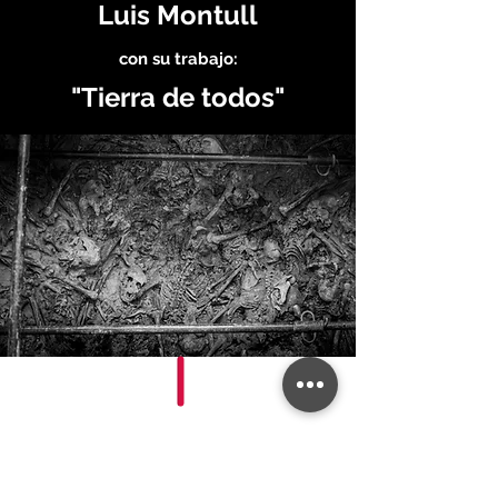
Luis Montull
con su trabajo:
"Tierra de todos"