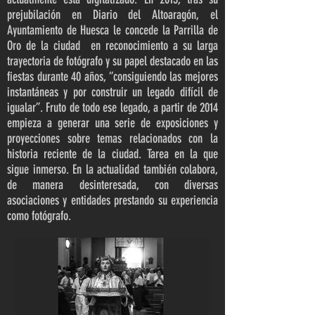
prejubilación en Diario del Altoaragón, el
Ayuntamiento de Huesca le concede la Parrilla de
Oro de la ciudad en reconocimiento a su larga
trayectoria de fotógrafo y su papel destacado en las
fiestas durante 40 años, “consiguiendo las mejores
instantáneas y por construir un legado difícil de
igualar”. Fruto de todo ese legado, a partir de 2014
empieza a generar una serie de exposiciones y
proyecciones sobre temas relacionados con la
historia reciente de la ciudad. Tarea en la que
sigue inmerso. En la actualidad también colabora,
de manera desinteresada, con diversas
asociaciones y entidades prestando su experiencia
como fotógrafo.