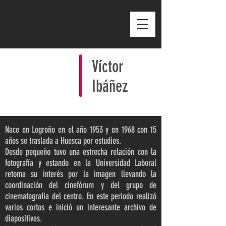
Víctor
Ibáñez
Nace en Logroño en el año 1953 y en 1968 con 15
años se traslada a Huesca por estudios.
Desde pequeño tuvo una estrecha relación con la
fotografía y estando en la Universidad Laboral
retoma su interés por la imagen llevando la
coordinación del cinefórum y del grupo de
cinematografía del centro. En este periodo realizó
varios cortos e inició un interesante archivo de
diapositivas.