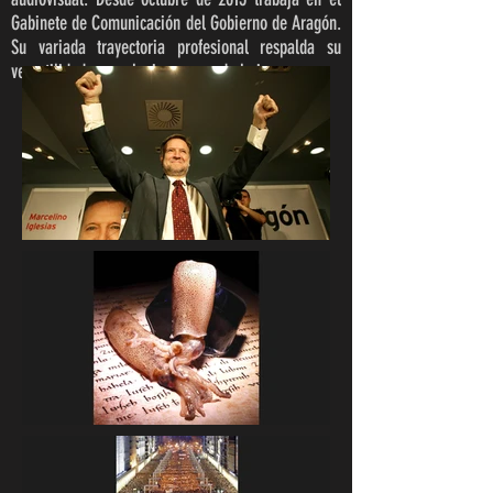
Gabinete de Comunicación del Gobierno de Aragón.
Su variada trayectoria profesional respalda su
versatilidad en cualquier campo de la imagen