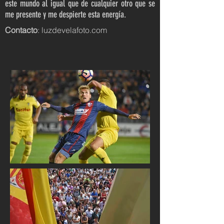
este mundo al igual que de cualquier otro que se
me presente y me despierte esta energía.
Contacto
:
luzdevelafoto.com