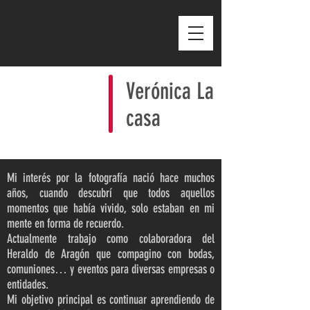
Verónica La
casa
Mi interés por la fotografía nació hace muchos
años, cuando descubrí que todos aquellos
momentos que había vivido, solo estaban en mi
mente en forma de recuerdo.
Actualmente trabajo como colaboradora del
Heraldo de Aragón que compagino con bodas,
comuniones… y eventos para diversas empresas o
entidades.
Mi objetivo principal es continuar aprendiendo de