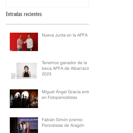
Entradas recientes
Nueva Junta en la APFA
Tenemos ganador de la
beca APFA de Albarracín
2023
Miguel Ángel Gracia entra
en Fotoperiodistas
Fabián Simón premio
Periodistas de Aragón