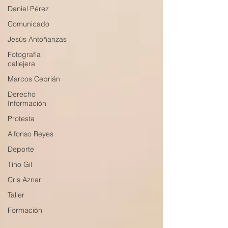
Daniel Pérez
Comunicado
Jesús Antoñanzas
Fotografía
callejera
Marcos Cebrián
Derecho
Información
Protesta
Alfonso Reyes
Deporte
Tino Gil
Cris Aznar
Taller
Formación