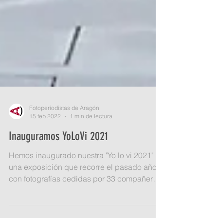
Fotoperiodistas de Aragón
15 feb 2022
1 min de lectura
Inauguramos YoLoVi 2021
Hemos inaugurado nuestra "Yo lo vi 2021"
una exposición que recorre el pasado año
con fotografías cedidas por 33 compañeras